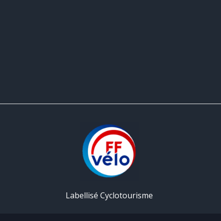
Labellisé Cyclotourisme