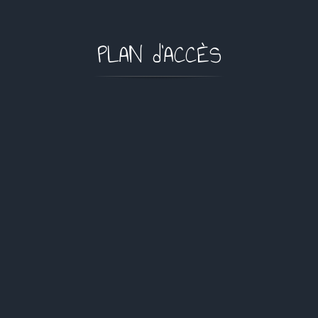
PLAN d’ACCÈS