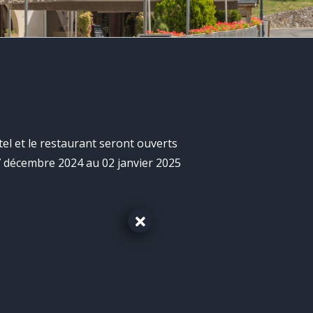
tel et le restaurant
seront ouverts
 décembre 2024 au 02 janvier 2025