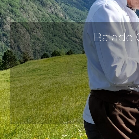
Balade 