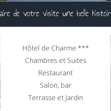
aire de votre visite une belle histoir
Hôtel de Charme ***
Chambres et Suites
Restaurant
Salon, bar
Terrasse et Jardin