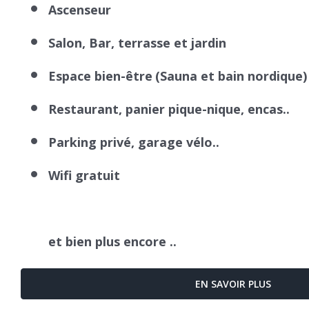
Ascenseur
Salon, Bar, terrasse et jardin
Espace bien-être
(Sauna et bain nordique)
Restaurant, panier pique-nique, encas..
Parking privé, garage vélo..
Wifi gratuit
et bien plus encore ..
EN SAVOIR PLUS