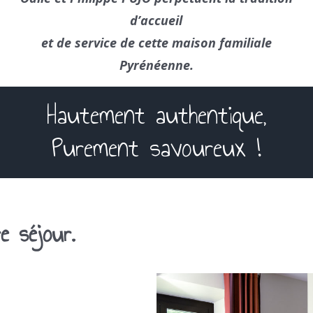
d’accueil
et de service de cette maison familiale
Pyrénéenne.
Hautement authentique,
Purement savoureux !
e séjour.