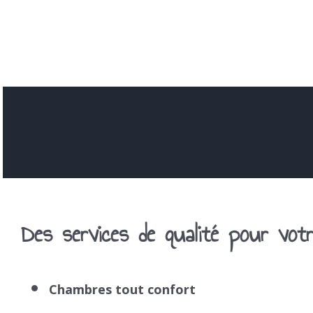
Des services de qualité pour votr
Chambres tout confort